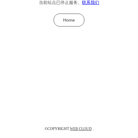
当前站点已停止服务。
联系我们
Home
©COPYRIGHT
WEB CLOUD
.