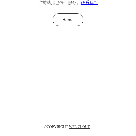
当前站点已停止服务。
联系我们
Home
©COPYRIGHT
WEB CLOUD
.