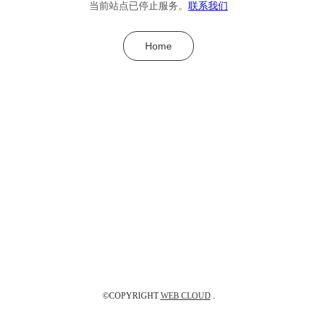
当前站点已停止服务。
联系我们
Home
©COPYRIGHT
WEB CLOUD
.