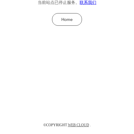
当前站点已停止服务。
联系我们
Home
©COPYRIGHT
WEB CLOUD
.