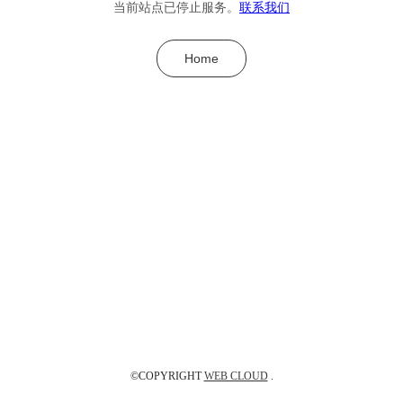
当前站点已停止服务。
联系我们
Home
©COPYRIGHT
WEB CLOUD
.