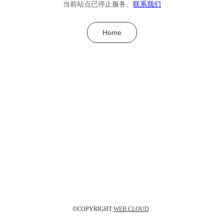
当前站点已停止服务。
联系我们
Home
©COPYRIGHT
WEB CLOUD
.